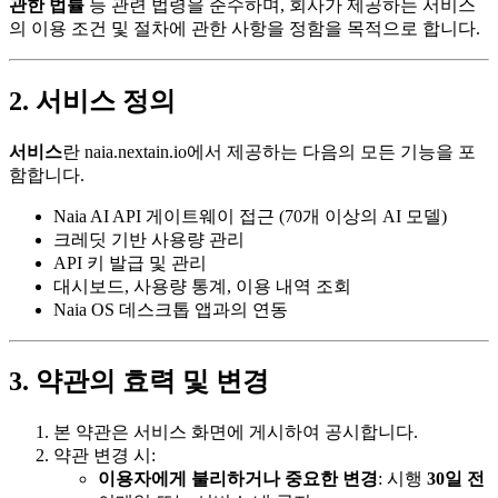
관한 법률
등 관련 법령을 준수하며, 회사가 제공하는 서비스
의 이용 조건 및 절차에 관한 사항을 정함을 목적으로 합니다.
2. 서비스 정의
서비스
란 naia.nextain.io에서 제공하는 다음의 모든 기능을 포
함합니다.
Naia AI API 게이트웨이 접근 (70개 이상의 AI 모델)
크레딧 기반 사용량 관리
API 키 발급 및 관리
대시보드, 사용량 통계, 이용 내역 조회
Naia OS 데스크톱 앱과의 연동
3. 약관의 효력 및 변경
본 약관은 서비스 화면에 게시하여 공시합니다.
약관 변경 시:
이용자에게 불리하거나 중요한 변경
: 시행
30일 전