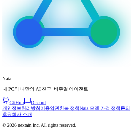
Naia
내 PC의 나만의 AI 친구, 비주얼 에이전트
GitHub
Discord
개인정보처리방침
이용약관
환불 정책
Naia 모델 가격 정책
문의
후원
회사 소개
© 2026 nextain Inc. All rights reserved.