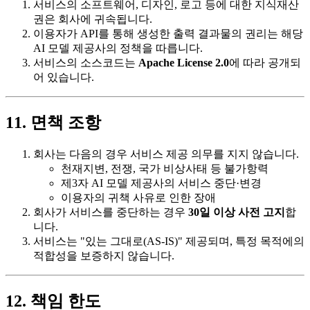
서비스의 소프트웨어, 디자인, 로고 등에 대한 지식재산
권은 회사에 귀속됩니다.
이용자가 API를 통해 생성한 출력 결과물의 권리는 해당
AI 모델 제공사의 정책을 따릅니다.
서비스의 소스코드는
Apache License 2.0
에 따라 공개되
어 있습니다.
11. 면책 조항
회사는 다음의 경우 서비스 제공 의무를 지지 않습니다.
천재지변, 전쟁, 국가 비상사태 등 불가항력
제3자 AI 모델 제공사의 서비스 중단·변경
이용자의 귀책 사유로 인한 장애
회사가 서비스를 중단하는 경우
30일 이상 사전 고지
합
니다.
서비스는 "있는 그대로(AS-IS)" 제공되며, 특정 목적에의
적합성을 보증하지 않습니다.
12. 책임 한도