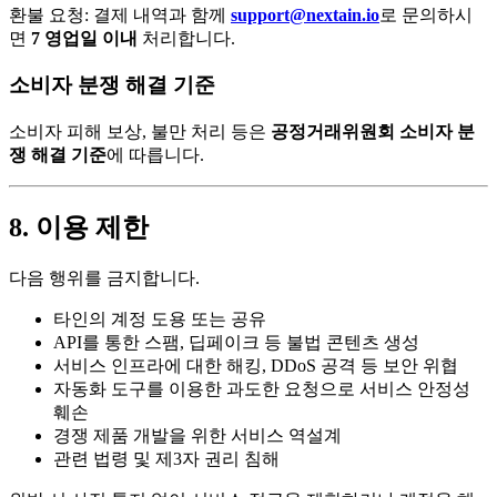
환불 요청: 결제 내역과 함께
support@nextain.io
로 문의하시
면
7 영업일 이내
처리합니다.
소비자 분쟁 해결 기준
소비자 피해 보상, 불만 처리 등은
공정거래위원회 소비자 분
쟁 해결 기준
에 따릅니다.
8. 이용 제한
다음 행위를 금지합니다.
타인의 계정 도용 또는 공유
API를 통한 스팸, 딥페이크 등 불법 콘텐츠 생성
서비스 인프라에 대한 해킹, DDoS 공격 등 보안 위협
자동화 도구를 이용한 과도한 요청으로 서비스 안정성
훼손
경쟁 제품 개발을 위한 서비스 역설계
관련 법령 및 제3자 권리 침해