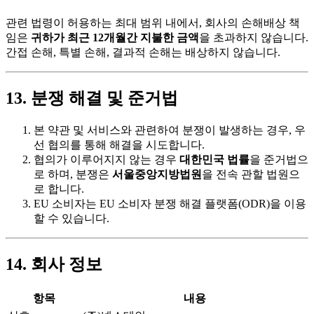
관련 법령이 허용하는 최대 범위 내에서, 회사의 손해배상 책
임은
귀하가 최근 12개월간 지불한 금액
을 초과하지 않습니다.
간접 손해, 특별 손해, 결과적 손해는 배상하지 않습니다.
13. 분쟁 해결 및 준거법
본 약관 및 서비스와 관련하여 분쟁이 발생하는 경우, 우
선 협의를 통해 해결을 시도합니다.
협의가 이루어지지 않는 경우
대한민국 법률
을 준거법으
로 하며, 분쟁은
서울중앙지방법원
을 전속 관할 법원으
로 합니다.
EU 소비자는 EU 소비자 분쟁 해결 플랫폼(ODR)을 이용
할 수 있습니다.
14. 회사 정보
항목
내용