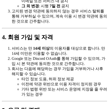
이메일 또는 서비스 내 공지
그 외 변경
: 시행
7일 전
공지
고지된 변경 약관에 동의하지 않는 경우 서비스 탈퇴를
통해 거부하실 수 있으며, 계속 이용 시 변경 약관에 동의
한 것으로 간주합니다.
4. 회원 가입 및 자격
서비스는 만
14세 이상
의 이용자를 대상으로 합니다. 만
14세 미만은 이용할 수 없습니다.
Google 또는 Discord OAuth를 통해 가입할 수 있으며, 가
입 시 본 약관에 동의한 것으로 간주합니다.
회사는 다음에 해당하는 경우 가입을 거부하거나 사후
해지할 수 있습니다.
타인 정보 도용, 허위 정보 제공
이전에 약관 위반으로 이용 자격이 정지된 경우
기타 법령 위반 또는 서비스 운영에 지장을 줄 우려
가 있는 경우