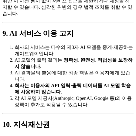
위반 시 사전 통지 없이 서비스 접근을 제한하거나 계정을 해
지할 수 있습니다. 심각한 위반의 경우 법적 조치를 취할 수 있
습니다.
9. AI 서비스 이용 고지
회사의 서비스는 다수의 제3자 AI 모델을 중계·제공하는
게이트웨이입니다.
AI 모델의 출력 결과는
정확성, 완전성, 적법성을 보장하
지 않습니다
.
AI 결과물의 활용에 대한 최종 책임은 이용자에게 있습
니다.
회사는 이용자의 API 입력·출력 데이터를 AI 모델 학습
에 사용하지 않습니다
.
각 AI 모델 제공사(Anthropic, OpenAI, Google 등)의 이용
정책이 추가로 적용될 수 있습니다.
10. 지식재산권