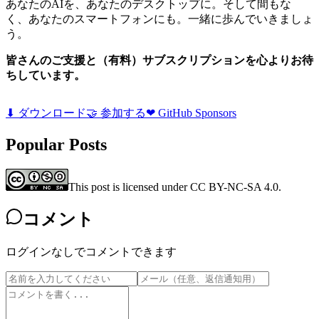
あなたのAIを、あなたのデスクトップに。そして間もな
く、あなたのスマートフォンにも。一緒に歩んでいきましょ
う。
皆さんのご支援と（有料）サブスクリプションを心よりお待
ちしています。
⬇ ダウンロード
🤝 参加する
❤ GitHub Sponsors
Popular Posts
This post is licensed under CC BY-NC-SA 4.0.
コメント
ログインなしでコメントできます