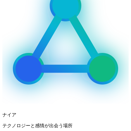
ナイア
テクノロジーと感情が出会う場所