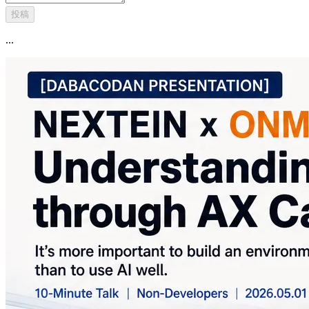
投稿
...