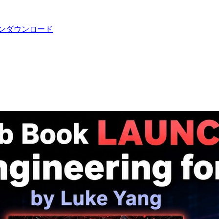
ン
ダウンロード