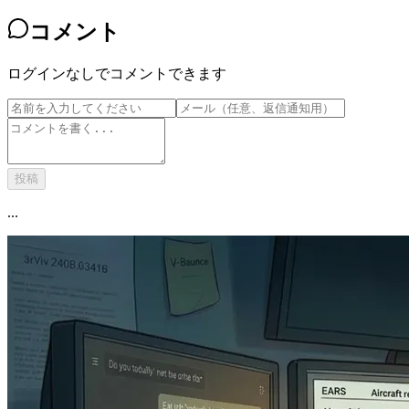
コメント
ログインなしでコメントできます
投稿
...