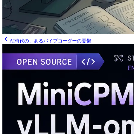
AI時代の、あるバイブコーダーの憂鬱