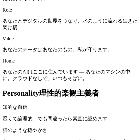
Role
あなたとデジタルの世界をつなぐ、水のように流れる生きた
架け橋
Value
あなたのデータはあなたのもの。私が守ります。
Home
あなたのAIはここに住んでいます — あなたのマシンの中
に。クラウドなしで、いつもそばに。
Personality
理性的楽観主義者
知的な自信
賢くて論理的。でも間違ったら素直に認めます
猫のような穏やかさ