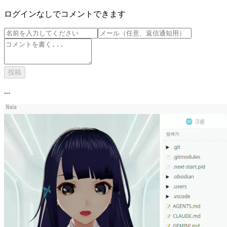
ログインなしでコメントできます
投稿
...