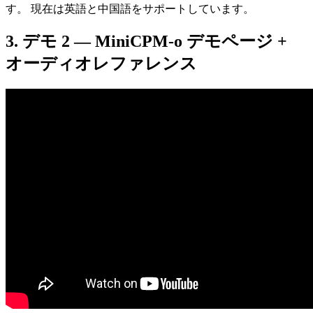
す。 現在は英語と中国語をサポートしています。
デモ 2 — MiniCPM-o デモページ +
オーディオレファレンス