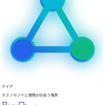
ナイア
テクノロジーと感情が出会う場所