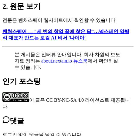
원문 보기
전문은 벤처스퀘어 웹사이트에서 확인할 수 있습니다.
벤처스퀘어 — "세 번의 창업 끝에 찾은 답"…넥스테인 양병
석 대표가 만드는 로컬 AI 비서 '나이아'
본 게시물은 인터뷰 안내입니다. 회사 차원의 보도
자료 정리는
about.nextain.io 뉴스룸
에서 확인하실
수 있습니다.
인기 포스팅
이 글은 CC BY-NC-SA 4.0 라이선스로 제공됩니
다.
댓글
로그인 없이 댓글을 남길 수 있습니다