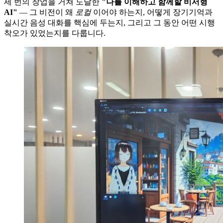
세 번의 창업을 거쳐 도달한
"나를 이해하고 함께할 비서형
AI"
— 그 비전이 왜
로컬
이어야 하는지, 어떻게 장기기억과
실시간 음성 대화를 핵심에 두는지, 그리고 그 동안 어떤 시행
착오가 있었는지를 다룹니다.