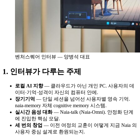
벤처스퀘어 인터뷰 — 양병석 대표
인터뷰가 다루는 주제
로컬 AI 지향
— 클라우드가 아닌 개인 PC. 사용자의 데
이터·기억·성격이 자신의 컴퓨터 안에.
장기기억
— 단일 세션을 넘어선 사용자별 영속 기억.
naia-memory 자체 cognitive memory 시스템.
실시간 음성 대화
— Naia-talk (Naia-Omni). 안정화 단계
에 진입한 핵심 모달.
세 번의 창업
— 이전 여정의 교훈이 어떻게 지금 Naia 의
사용자 중심 설계로 환원되는지.