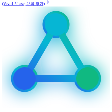
(Vevo1.5 base, 23곡 평가)