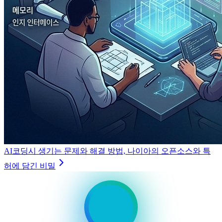
AI코딩시 생기는 문제와 해결 방법, 나이아의 오픈소스와 특
허에 담긴 비밀