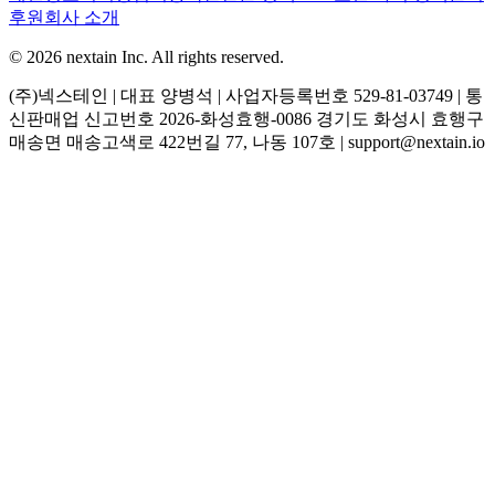
후원
회사 소개
© 2026 nextain Inc. All rights reserved.
(주)넥스테인 | 대표 양병석 | 사업자등록번호 529-81-03749 | 통
신판매업 신고번호 2026-화성효행-0086 경기도 화성시 효행구
매송면 매송고색로 422번길 77, 나동 107호 | support@nextain.io