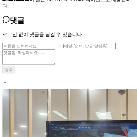
다.
댓글
로그인 없이 댓글을 남길 수 있습니다
등록
...