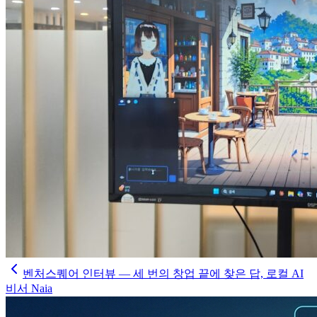
벤처스퀘어 인터뷰 — 세 번의 창업 끝에 찾은 답, 로컬 AI
비서 Naia