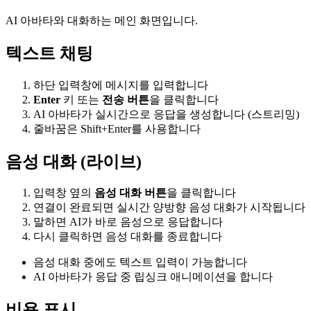
AI 아바타와 대화하는 메인 화면입니다.
텍스트 채팅
하단 입력창에 메시지를 입력합니다
Enter
키 또는
전송 버튼
을 클릭합니다
AI 아바타가 실시간으로 응답을 생성합니다 (스트리밍)
줄바꿈은 Shift+Enter를 사용합니다
음성 대화 (라이브)
입력창 옆의
음성 대화 버튼
을 클릭합니다
연결이 완료되면 실시간 양방향 음성 대화가 시작됩니다
말하면 AI가 바로 음성으로 응답합니다
다시 클릭하면 음성 대화를 종료합니다
음성 대화 중에도 텍스트 입력이 가능합니다
AI 아바타가 응답 중 립싱크 애니메이션을 합니다
비용 표시