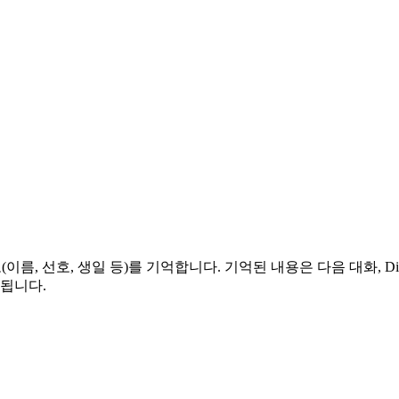
(이름, 선호, 생일 등)를 기억합니다. 기억된 내용은 다음 대화, Di
장됩니다.