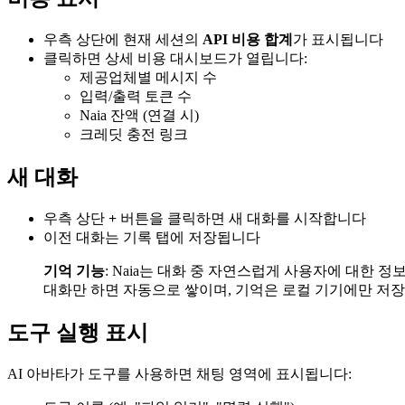
우측 상단에 현재 세션의
API 비용 합계
가 표시됩니다
클릭하면 상세 비용 대시보드가 열립니다:
제공업체별 메시지 수
입력/출력 토큰 수
Naia 잔액 (연결 시)
크레딧 충전 링크
새 대화
우측 상단
+
버튼을 클릭하면 새 대화를 시작합니다
이전 대화는 기록 탭에 저장됩니다
기억 기능
: Naia는 대화 중 자연스럽게 사용자에 대한 정보
대화만 하면 자동으로 쌓이며, 기억은 로컬 기기에만 저
도구 실행 표시
AI 아바타가 도구를 사용하면 채팅 영역에 표시됩니다: