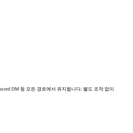
scord DM 등 모든 경로에서 유지됩니다. 별도 조작 없이