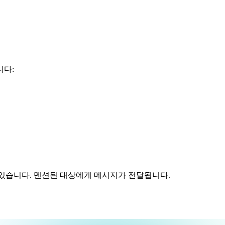
니다:
있습니다. 멘션된 대상에게 메시지가 전달됩니다.