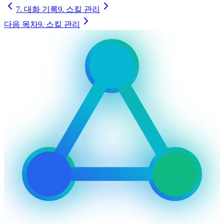
7. 대화 기록
9. 스킬 관리
다음 목차
9. 스킬 관리