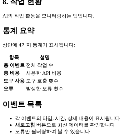
8
.
작업 현황
AI의 작업 활동을 모니터링하는 탭입니다.
통계 요약
상단에 4가지 통계가 표시됩니다:
항목
설명
총 이벤트
전체 작업 수
총 비용
사용한 API 비용
도구 사용
도구 호출 횟수
오류
발생한 오류 횟수
이벤트 목록
각 이벤트의 타입, 시간, 상세 내용이 표시됩니다
새로고침
버튼으로 최신 데이터를 확인합니다
오류만 필터링하여 볼 수 있습니다