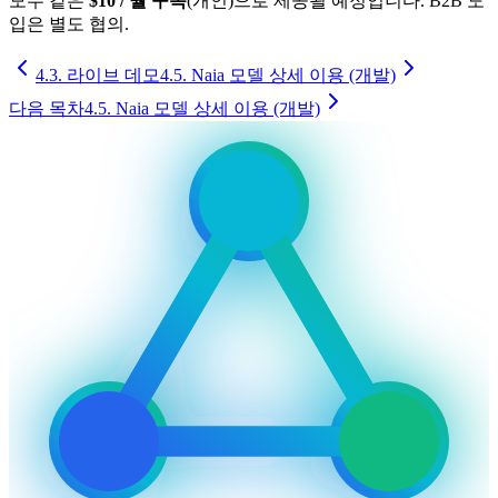
모두 같은
$10 / 월 구독
(개인)으로 제공될 예정입니다. B2B 도
입은 별도 협의.
4.3. 라이브 데모
4.5. Naia 모델 상세 이용 (개발)
다음 목차
4.5. Naia 모델 상세 이용 (개발)