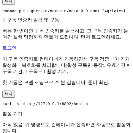
복사
podman pull ghcr.io/nextain/naia-0.9-omni-24g:latest
2. 구독 인증키 발급 및 구동
버튼 한 번이면 구독 인증키를 발급하고, 그 구독 인증키가 들
어간 실행 명령까지 만들어 드립니다. 먼저 로그인하세요.
로그인
이 구독 인증키로 컨테이너가 기동하면서 구독 검증 + 이 기기
활성화 + 복호화를 처리합니다(활성 구독만 동작). 유효기간 =
구독 기간, 1 구독 = 1 활성 기기.
첫 기동은 모델 로딩으로 수 분 걸립니다. 준비 확인:
복사
curl -s http://127.0.0.1:8892/health
활성 기기
아직 없음. 위 명령으로 컨테이너가 접속하면 자동으로 활성화
됩니다.