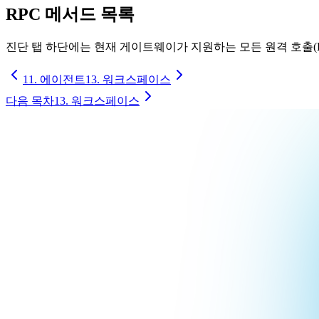
RPC 메서드 목록
진단 탭 하단에는 현재 게이트웨이가 지원하는 모든 원격 호출(R
11. 에이전트
13. 워크스페이스
다음 목차
13. 워크스페이스