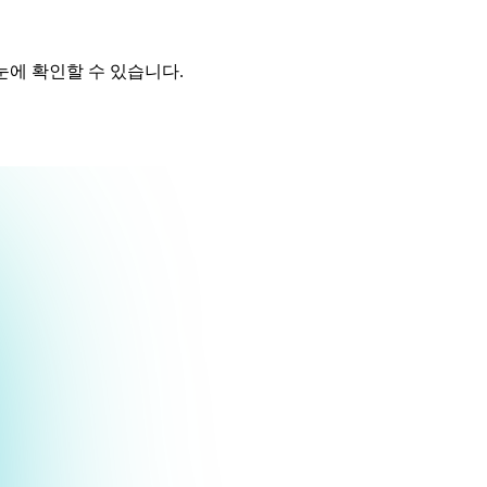
눈에 확인할 수 있습니다.