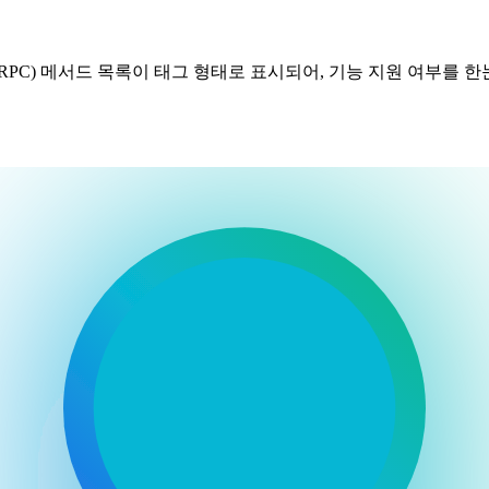
PC) 메서드 목록이 태그 형태로 표시되어, 기능 지원 여부를 한