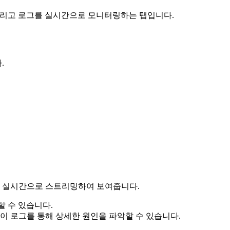
, 그리고 로그를 실시간으로 모니터링하는 탭입니다.
.
수
 실시간으로 스트리밍하여 보여줍니다.
할 수 있습니다.
이 로그를 통해 상세한 원인을 파악할 수 있습니다.