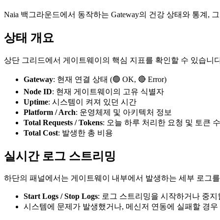
Naia 백그라운드에서 동작하는 Gateway의 건강 상태와 통계
상태 개요
상단 그리드에서 게이트웨이의 핵심 지표를 확인할 수 있습니다
Gateway
: 현재 연결 상태 (🟢 OK, 🔴 Error)
Node ID
: 현재 게이트웨이의 고유 식별자
Uptime
: 시스템이 켜져 있던 시간
Platform / Arch
: 운영체제 및 아키텍처 정보
Total Requests / Tokens
: 오늘 하루 처리한 요청 및 토큰 
Total Cost
: 발생한 총 비용
실시간 로그 스트리밍
하단의 패널에서는 게이트웨이 내부에서 발생하는 세부 로그를
Start Logs / Stop Logs
: 로그 스트리밍을 시작하거나 중지
시스템에 문제가 발생했거나, 메신저 연동에 실패할 경우 