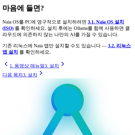
마음에 들면?
Naia OS를 PC에 영구적으로 설치하려면
3.1. Naia OS 설치
(ISO)
를 확인하세요. 설치 후에는 Ollama를 함께 사용하면 클
라우드에 의존하지 않는 나만의 AI를 가질 수 있습니다.
기존 리눅스에 Naia 앱만 설치할 수도 있습니다 —
3.2. 리눅스
앱 설치
를 확인하세요.
1. 동영상 매뉴얼
3. 설치
다음 목차
3. 설치