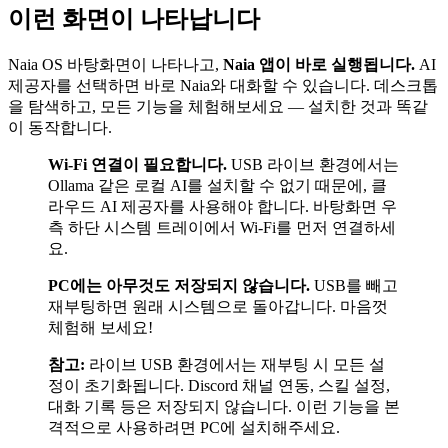
이런 화면이 나타납니다
Naia OS 바탕화면이 나타나고,
Naia 앱이 바로 실행됩니다.
AI
제공자를 선택하면 바로 Naia와 대화할 수 있습니다. 데스크톱
을 탐색하고, 모든 기능을 체험해보세요 — 설치한 것과 똑같
이 동작합니다.
Wi-Fi 연결이 필요합니다.
USB 라이브 환경에서는
Ollama 같은 로컬 AI를 설치할 수 없기 때문에, 클
라우드 AI 제공자를 사용해야 합니다. 바탕화면 우
측 하단 시스템 트레이에서 Wi-Fi를 먼저 연결하세
요.
PC에는 아무것도 저장되지 않습니다.
USB를 빼고
재부팅하면 원래 시스템으로 돌아갑니다. 마음껏
체험해 보세요!
참고:
라이브 USB 환경에서는 재부팅 시 모든 설
정이 초기화됩니다. Discord 채널 연동, 스킬 설정,
대화 기록 등은 저장되지 않습니다. 이런 기능을 본
격적으로 사용하려면 PC에 설치해주세요.