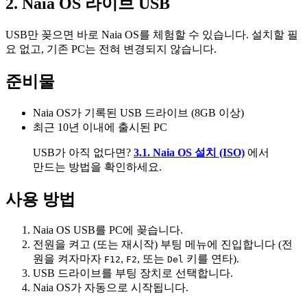
2
.
Naia OS 라이브 USB
USB만 꽂으면 바로 Naia OS를 체험할 수 있습니다. 설치할 필
요 없고, 기존 PC는 전혀 변경되지 않습니다.
준비물
Naia OS가 기록된 USB 드라이브 (8GB 이상)
최근 10년 이내에 출시된 PC
USB가 아직 없다면?
3.1. Naia OS 설치 (ISO)
에서
만드는 방법을 확인하세요.
사용 방법
Naia OS USB를 PC에 꽂습니다.
전원을 켜고 (또는 재시작) 부팅 메뉴에 진입합니다 (전
원을 켜자마자
,
, 또는
키를 연타).
F12
F2
Del
USB 드라이브를 부팅 장치로 선택합니다.
Naia OS가 자동으로 시작됩니다.