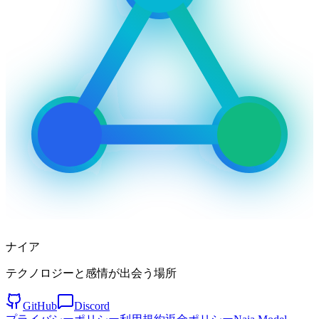
ナイア
テクノロジーと感情が出会う場所
GitHub
Discord