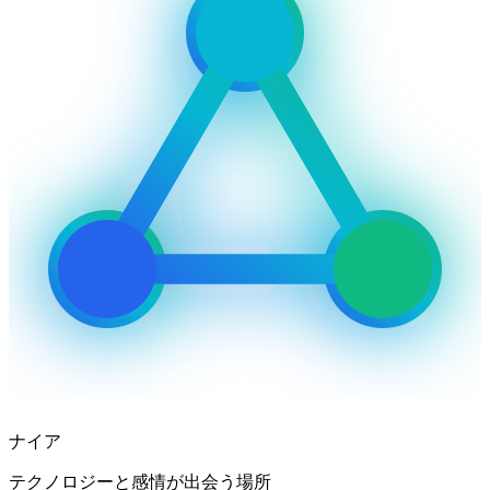
ナイア
テクノロジーと感情が出会う場所