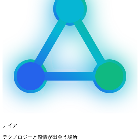
ナイア
テクノロジーと感情が出会う場所